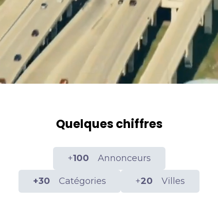
Quelques chiffres
+
100
Annonceurs
+30
Catégories
+
20
Villes