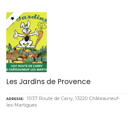
Les Jardins de Provence
1037 Route de Carry, 13220 Châteauneuf-
ADRESSE
les-Martigues