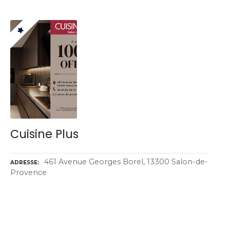
Cuisine Plus
461 Avenue Georges Borel, 13300 Salon-de-
ADRESSE
Provence