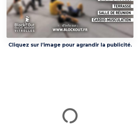
Cliquez sur l’image pour agrandir la publicité.