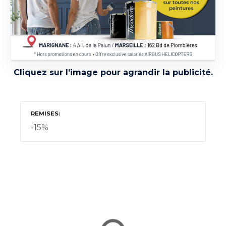
Cliquez sur l’image pour agrandir la publicité.
REMISES
-15%