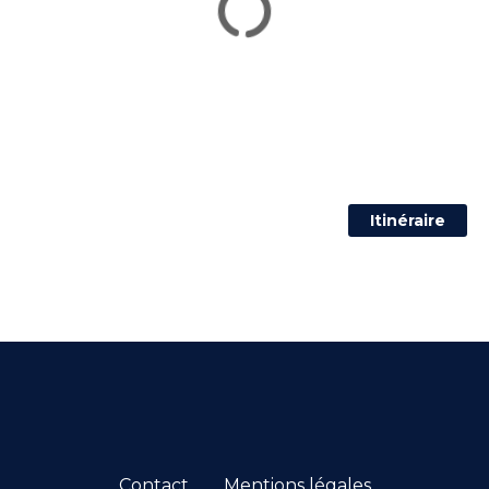
Itinéraire
Contact
Mentions légales