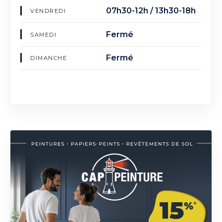
07h30-12h / 13h30-18h
VENDREDI
Fermé
SAMEDI
Fermé
DIMANCHE