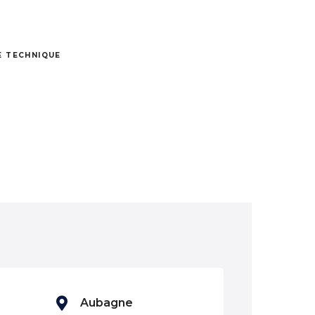
 TECHNIQUE
Aubagne
Avignon